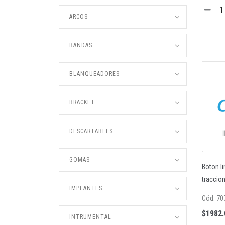
ARCOS
BANDAS
BLANQUEADORES
BRACKET
DESCARTABLES
GOMAS
Boton li
traccio
IMPLANTES
Cód. 70
$1982.
INTRUMENTAL