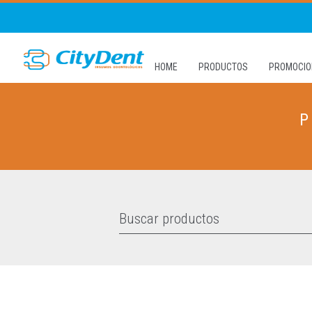
HOME
PRODUCTOS
PROMOCIO
P