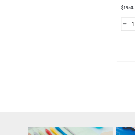
$1953.