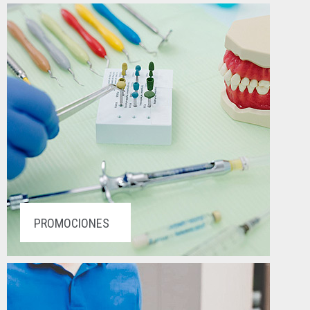
PROMOCIONES