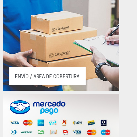
ENVÍO / AREA DE COBERTURA