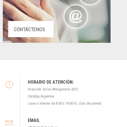
CONTÁCTENOS
HORARIO DE ATENCIÓN:
Dirección: De los Almogavares 6372
Córdoba, Argentina
Lunes a Viernes de 8:00 a 18:00 hs. (Con cita previa)
EMAIL