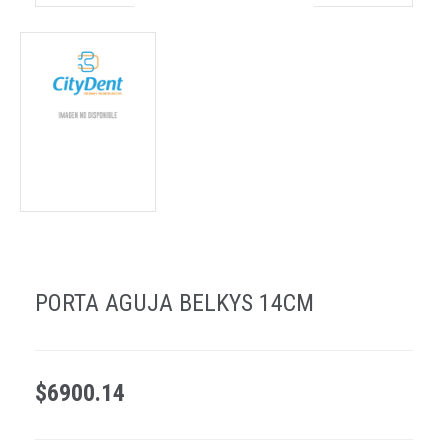
PORTA AGUJA BELKYS 14CM
$6900.14