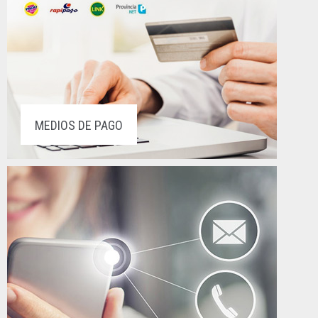
MEDIOS DE PAGO