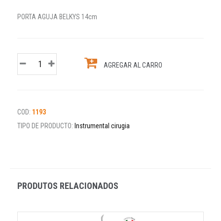
PORTA AGUJA BELKYS 14cm
AGREGAR AL CARRO
COD:
1193
TIPO DE PRODUCTO:
Instrumental cirugia
PRODUTOS RELACIONADOS