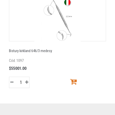
Bistury kirkland 646/3 medesy
Cód. 1097
$55001.00