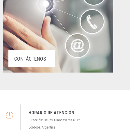
CONTÁCTENOS
HORARIO DE ATENCIÓN:
Dirección: De los Almogavares 6372
Córdoba, Argentina