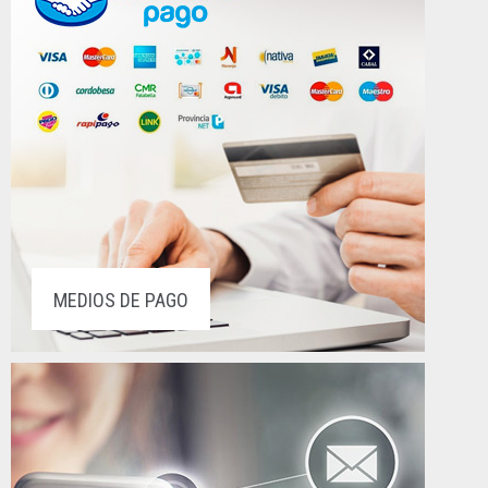
MEDIOS DE PAGO