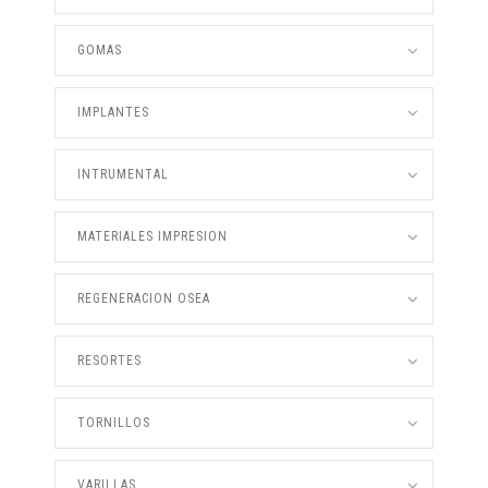
GOMAS
IMPLANTES
INTRUMENTAL
MATERIALES IMPRESION
REGENERACION OSEA
RESORTES
TORNILLOS
VARILLAS