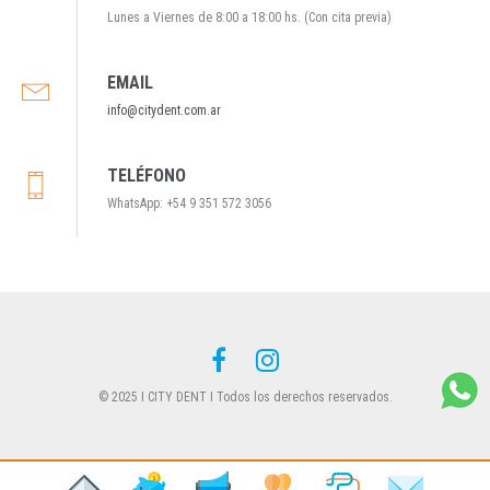
Lunes a Viernes de 8:00 a 18:00 hs. (Con cita previa)
EMAIL
info@citydent.com.ar
TELÉFONO
WhatsApp: +54 9 351 572 3056
© 2025 I CITY DENT I Todos los derechos reservados.