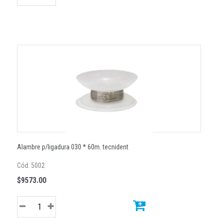
Alambre p/ligadura 030 * 60m. tecnident
Cód. 5002
$9573.00