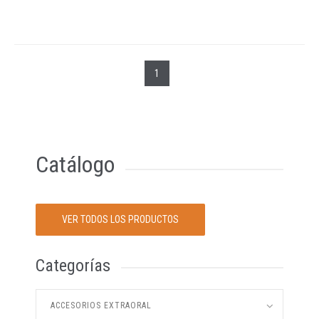
1
Catálogo
VER TODOS LOS PRODUCTOS
Categorías
ACCESORIOS EXTRAORAL