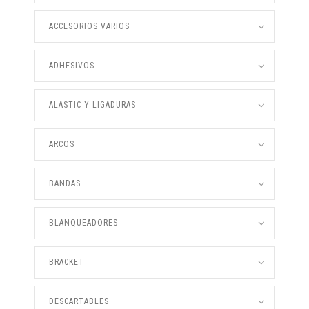
ACCESORIOS VARIOS
ADHESIVOS
ALASTIC Y LIGADURAS
ARCOS
BANDAS
BLANQUEADORES
BRACKET
DESCARTABLES