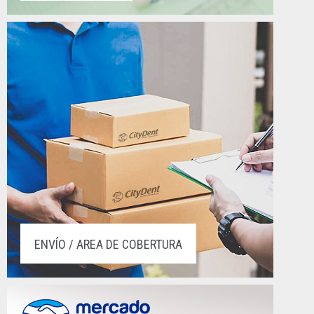
ENVÍO / AREA DE COBERTURA