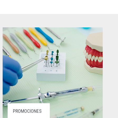
PROMOCIONES