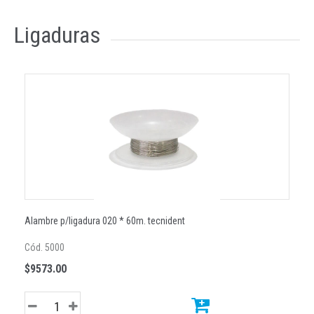
Ligaduras
Alambre p/ligadura 020 * 60m. tecnident
Cód. 5000
$9573.00