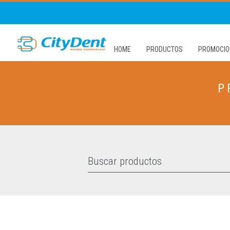
HOME
PRODUCTOS
PROMOCIO
P