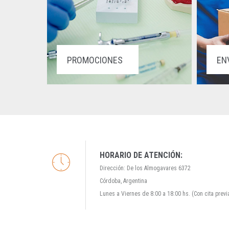
PROMOCIONES
EN
HORARIO DE ATENCIÓN:
Dirección: De los Almogavares 6372
Córdoba, Argentina
Lunes a Viernes de 8:00 a 18:00 hs. (Con cita previ