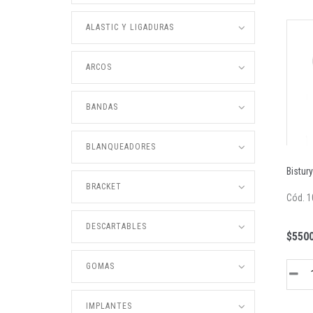
ALASTIC Y LIGADURAS
ARCOS
BANDAS
BLANQUEADORES
Bistur
BRACKET
Cód. 1
DESCARTABLES
$5500
GOMAS
IMPLANTES