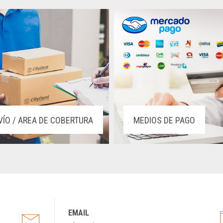
VÍO / AREA DE COBERTURA
MEDIOS DE PAGO
EMAIL