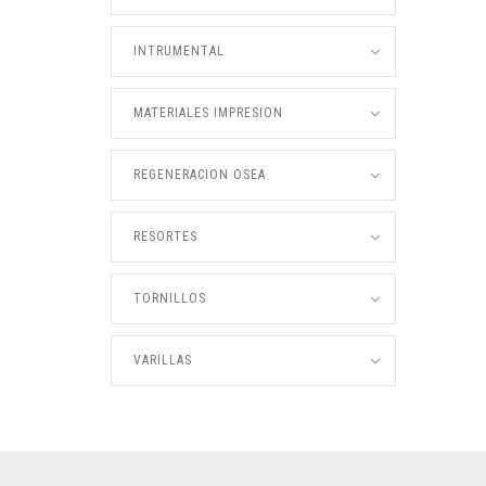
INTRUMENTAL
MATERIALES IMPRESION
REGENERACION OSEA
RESORTES
TORNILLOS
VARILLAS