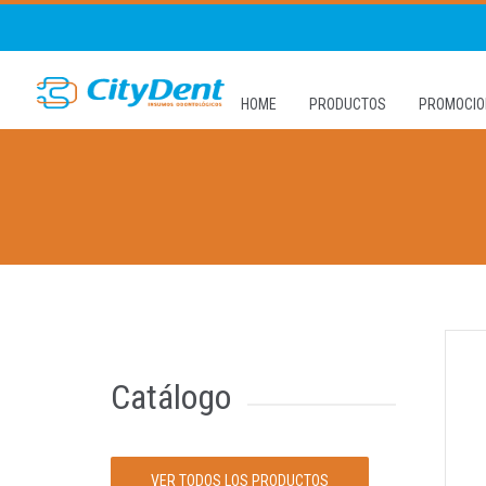
HOME
PRODUCTOS
PROMOCIO
Catálogo
VER TODOS LOS PRODUCTOS