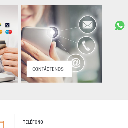
CONTÁCTENOS
TELÉFONO