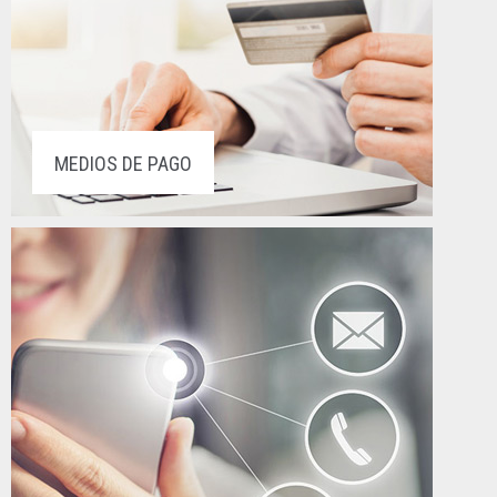
MEDIOS DE PAGO