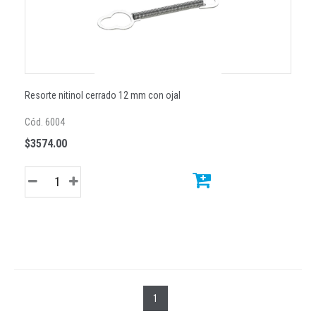
Resorte nitinol cerrado 12 mm con ojal
Cód. 6004
$3574.00
1