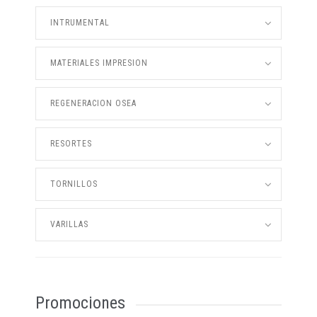
INTRUMENTAL
MATERIALES IMPRESION
REGENERACION OSEA
RESORTES
TORNILLOS
VARILLAS
Promociones