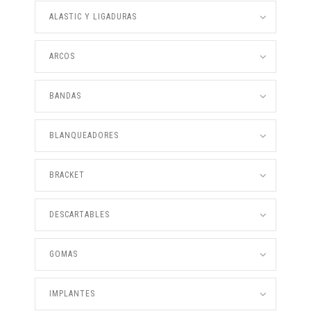
ALASTIC Y LIGADURAS
ARCOS
BANDAS
BLANQUEADORES
BRACKET
DESCARTABLES
GOMAS
IMPLANTES