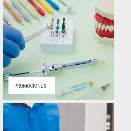
PROMOCIONES