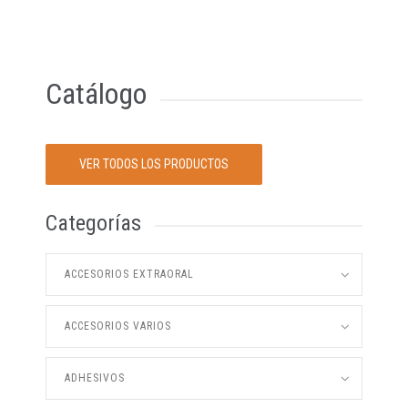
Catálogo
VER TODOS LOS PRODUCTOS
Categorías
ACCESORIOS EXTRAORAL
ACCESORIOS VARIOS
ADHESIVOS