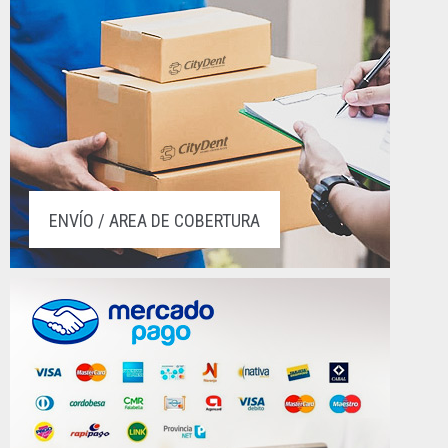
ENVÍO / AREA DE COBERTURA