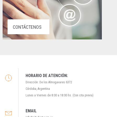
CONTÁCTENOS
HORARIO DE ATENCIÓN:
Dirección: De los Almogavares 6372
Córdoba, Argentina
Lunes a Viernes de 8:00 a 18:00 hs. (Con cita previa)
EMAIL