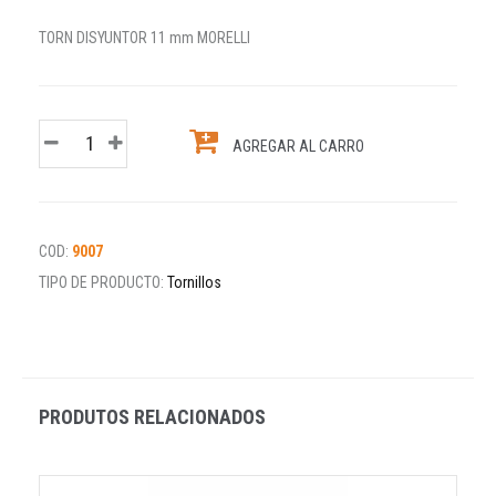
TORN DISYUNTOR 11 mm MORELLI
AGREGAR AL CARRO
COD:
9007
TIPO DE PRODUCTO:
Tornillos
PRODUTOS RELACIONADOS