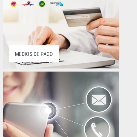
MEDIOS DE PAGO