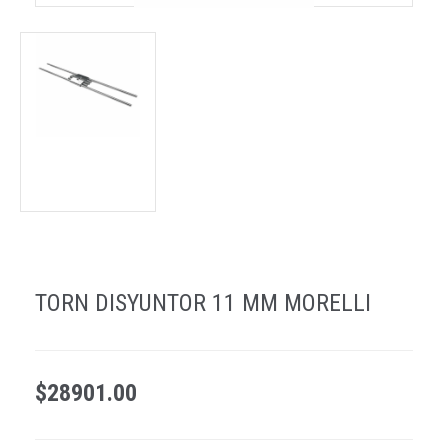
TORN DISYUNTOR 11 MM MORELLI
$28901.00