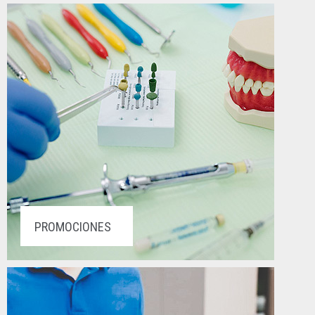
PROMOCIONES