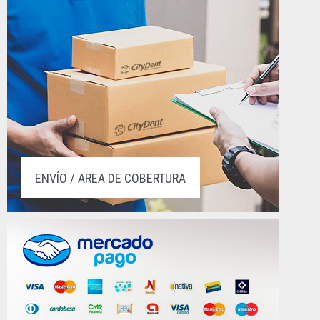
ENVÍO / AREA DE COBERTURA