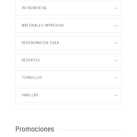
INTRUMENTAL
MATERIALES IMPRESION
REGENERACION OSEA
RESORTES
TORNILLOS
VARILLAS
Promociones