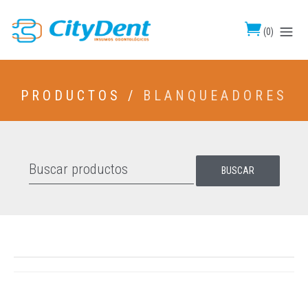
(
0
)
PRODUCTOS /
BLANQUEADORES