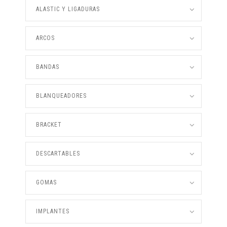
ALASTIC Y LIGADURAS
ARCOS
BANDAS
BLANQUEADORES
BRACKET
DESCARTABLES
GOMAS
IMPLANTES