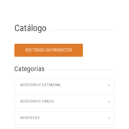
Catálogo
VER TODOS LOS PRODUCTOS
Categorías
ACCESORIOS EXTRAORAL
ACCESORIOS VARIOS
ADHESIVOS