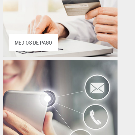
MEDIOS DE PAGO