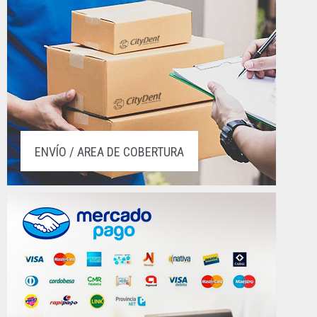
ENVÍO / AREA DE COBERTURA