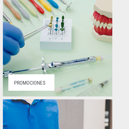
PROMOCIONES